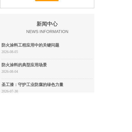
新闻中心
NEWS INFORMATION
防火涂料工程应用中的关键问题
2026-08-05
防火涂料的典型应用场景
2026-08-04
圣工漆：守护工业防腐的绿色力量
2026-07-30
新材料之王石墨烯如何守护大国重器？
2026-07-29
了解更多