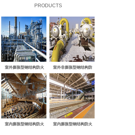
PRODUCTS
室外膨胀型钢结构防火
室外非膨胀型钢结构防
室内膨胀型钢结构防火
室内膨胀型钢结构防火