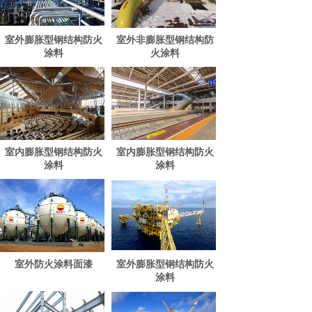
室外膨胀型钢结构防火
室外非膨胀型钢结构防
涂料
火涂料
室内膨胀型钢结构防火
室内膨胀型钢结构防火
涂料
涂料
室外防火涂料面漆
室外膨胀型钢结构防火
涂料